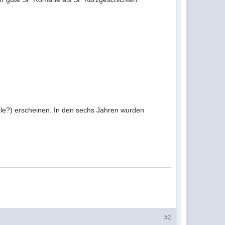
ele?) erscheinen. In den sechs Jahren wurden
#2