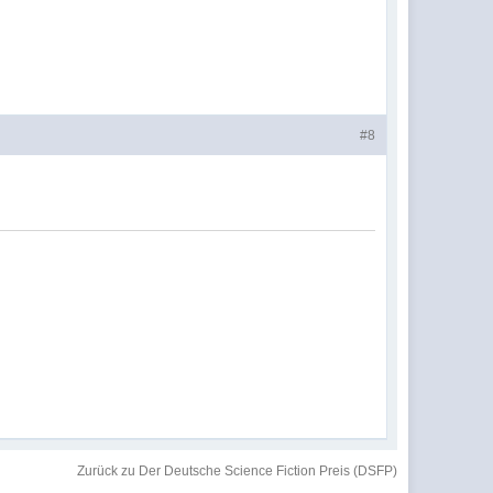
#8
Zurück zu Der Deutsche Science Fiction Preis (DSFP)