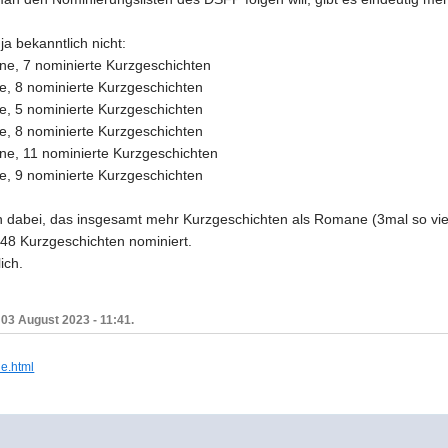
ja bekanntlich nicht:
e, 7 nominierte Kurzgeschichten
, 8 nominierte Kurzgeschichten
, 5 nominierte Kurzgeschichten
, 8 nominierte Kurzgeschichten
e, 11 nominierte Kurzgeschichten
, 9 nominierte Kurzgeschichten
an dabei, das insgesamt mehr Kurzgeschichten als Romane (3mal so vi
8 Kurzgeschichten nominiert.
ich.
03 August 2023 - 11:41.
ie.html