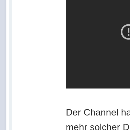
Der Channel ha
mehr solcher D