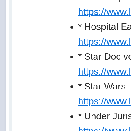
https://www.
* Hospital E
https://www.l
* Star Doc v
https://www.
* Star Wars
https://www.
* Under Juri