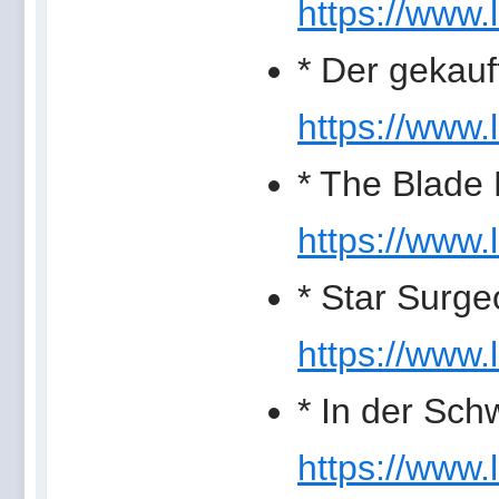
https://www.
* Der gekau
https://www.
* The Blade 
https://www.
* Star Surge
https://www.
* In der Sch
https://www.