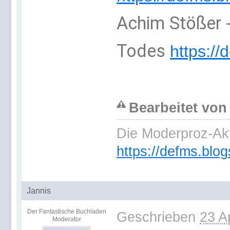
Achim Stößer -
Todes
https://
Bearbeitet von
Die Moderproz-Ak
https://defms.blog
Jannis
Der Fantastische Buchladen
Geschrieben
23 A
Moderator