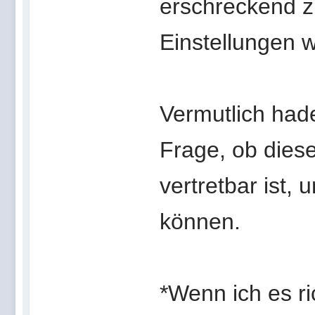
erschreckend zu
Einstellungen w
Vermutlich hade
Frage, ob diese
vertretbar ist,
können.
*Wenn ich es ri