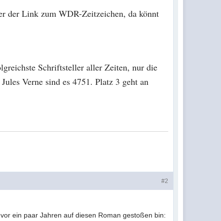
Hier der Link zum WDR-Zeitzeichen, da könnt
reichste Schriftsteller aller Zeiten, nur die
Jules Verne sind es 4751. Platz 3 geht an
#2
h vor ein paar Jahren auf diesen Roman gestoßen bin: