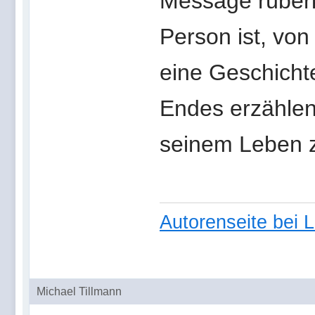
Message rüber
Person ist, vo
eine Geschichte
Endes erzählen
seinem Leben 
Autorenseite bei 
Michael Tillmann