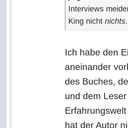
Interviews meide
King nicht
nichts
Ich habe den Ei
aneinander vorb
des Buches, de
und dem Leser 
Erfahrungswelt
hat der Autor n