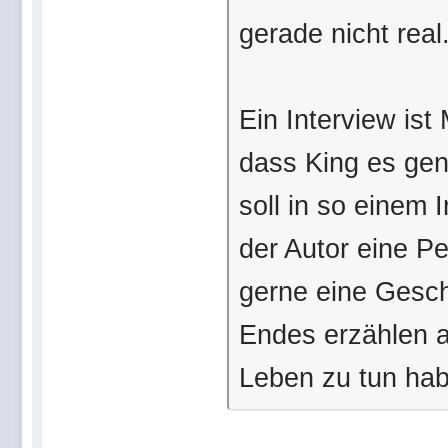
gerade nicht real
Ein Interview ist
dass King es gen
soll in so einem
der Autor eine P
gerne eine Geschi
Endes erzählen a
Leben zu tun ha