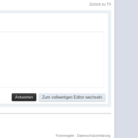
Zurück zu TV
Forenregeln
·
Datenschutzerklärung