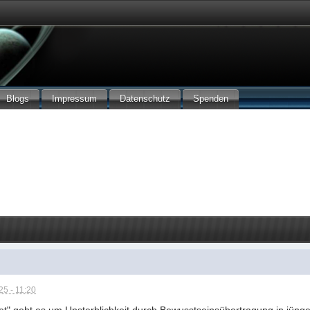
Blogs
Impressum
Datenschutz
Spenden
5 - 11:20