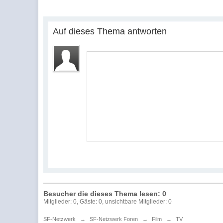
Auf dieses Thema antworten
Besucher die dieses Thema lesen: 0
Mitglieder: 0, Gäste: 0, unsichtbare Mitglieder: 0
SF-Netzwerk
→
SF-Netzwerk Foren
→
Film
→
TV