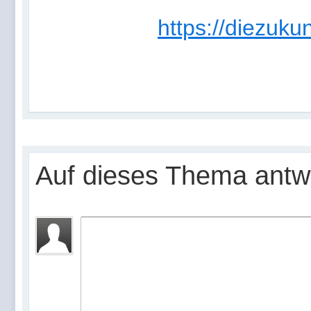
https://diezukun
Auf dieses Thema antw