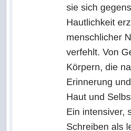
sie sich gegens
Hautlichkeit er
menschlicher Nä
verfehlt. Von 
Körpern, die n
Erinnerung und
Haut und Selbs
Ein intensiver,
Schreiben als l