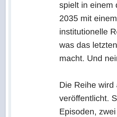
spielt in einem
2035 mit einem
institutionell
was das letzten
macht. Und nei
Die Reihe wird 
veröffentlicht.
Episoden, zwei 