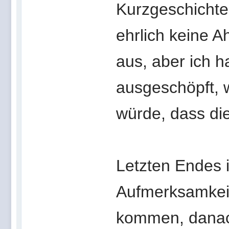
Kurzgeschichten
ehrlich keine A
aus, aber ich h
ausgeschöpft, 
würde, dass die 
Letzten Endes i
Aufmerksamkeit
kommen, dana