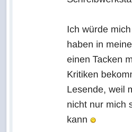
Ich würde mich 
haben in meine
einen Tacken m
Kritiken bekom
Lesende, weil m
nicht nur mich 
kann