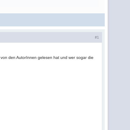
#1
 von den AutorInnen gelesen hat und wer sogar die