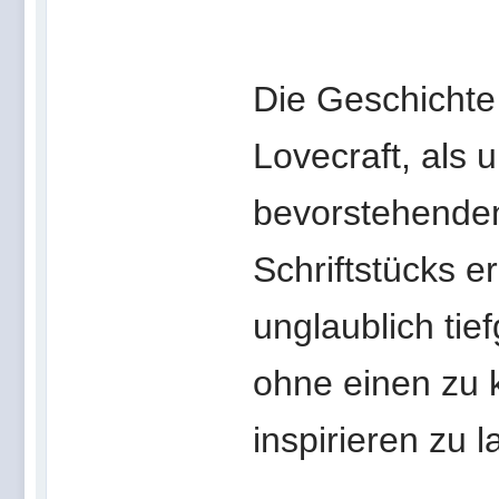
Die Geschichte
Lovecraft, als 
bevorstehenden
Schriftstücks er
unglaublich tie
ohne einen zu 
inspirieren zu l