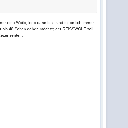
r eine Weile, lege dann los - und eigentlich immer
mehr als 48 Seiten gehen möchte; der REISSWOLF soll
 Rezensenten.