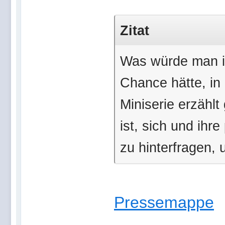
Zitat
Was würde man i
Chance hätte, in
Miniserie erzählt
ist, sich und ihr
zu hinterfragen, 
Pressemappe