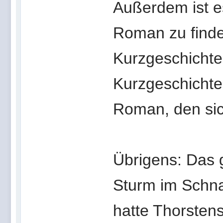
Außerdem ist es
Roman zu finden
Kurzgeschichte
Kurzgeschichte 
Roman, den sich
Übrigens: Das 
Sturm im Schn
hatte Thorsten