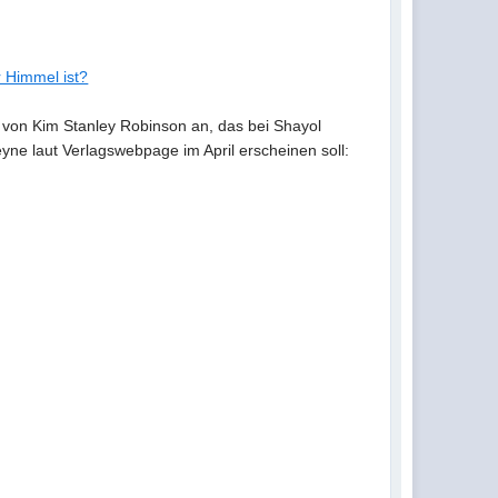
 Himmel ist?
von Kim Stanley Robinson an, das bei Shayol
yne laut Verlagswebpage im April erscheinen soll: