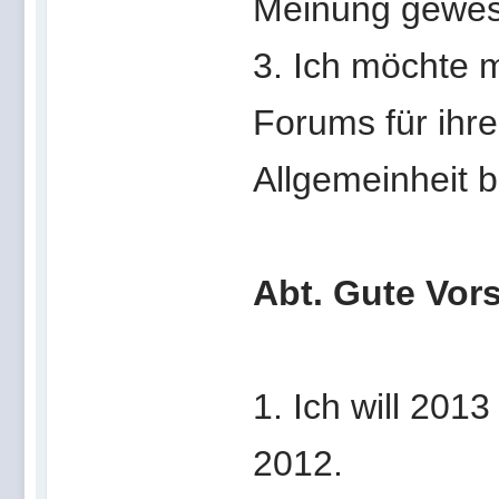
Meinung gewes
3. Ich möchte 
Forums für ihre
Allgemeinheit 
Abt. Gute Vor
1. Ich will 201
2012.