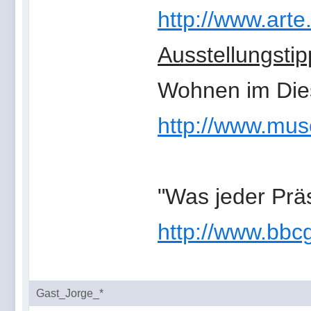
http://www.arte
Ausstellungstip
Wohnen im Dies
http://www.muse
"Was jeder Präs
http://www.bb
Gast_Jorge_*