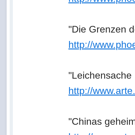
"Die Grenzen de
http://www.phoe
"Leichensache 
http://www.arte
"Chinas geheim