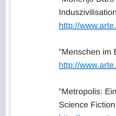
Induszivilisatio
http://www.arte
"Menschen im E
http://www.arte
"Metropolis: Ein
Science Fiction