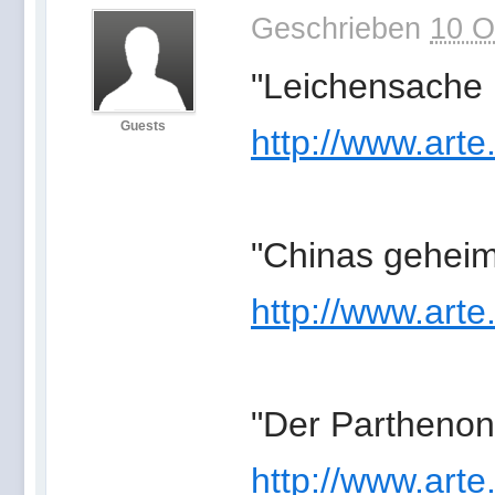
Geschrieben
10 O
"Leichensache 
Guests
http://www.arte
"Chinas geheim
http://www.arte
"Der Parthenon
http://www.arte