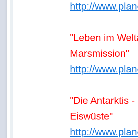
http://www.planet
"Leben im Welta
Marsmission"
http://www.planet
"Die Antarktis 
Eiswüste"
http://www.planet