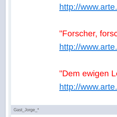
http://www.arte
"Forscher, forsc
http://www.arte
"Dem ewigen Le
http://www.arte
Gast_Jorge_*