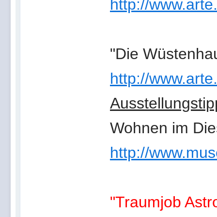
http://www.arte
"Die Wüstenhau
http://www.arte
Ausstellungstip
Wohnen im Dies
http://www.muse
"Traumjob Astr