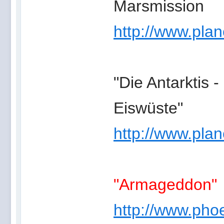
Marsmission
http://www.planet
"Die Antarktis 
Eiswüste"
http://www.planet
"Armageddon"
http://www.phoe