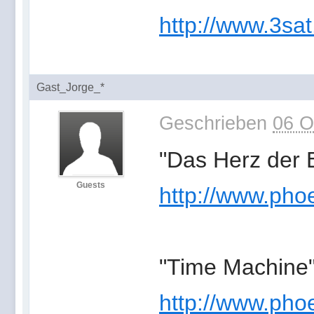
http://www.3sat
Gast_Jorge_*
Geschrieben
06 O
"Das Herz der 
Guests
http://www.phoe
"Time Machine
http://www.phoe