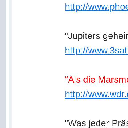
http://www.phoe
"Jupiters gehe
http://www.3sat
"Als die Mars
http://www.wdr
"Was jeder Präs