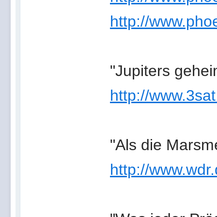
http://www.phoe
"Jupiters gehe
http://www.3sat
"Als die Mars
http://www.wdr