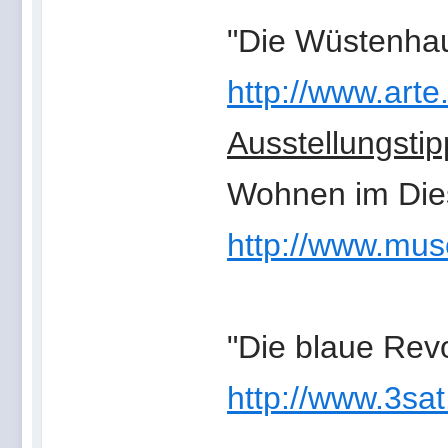
"Die Wüstenhau
http://www.arte
Ausstellungstip
Wohnen im Dies
http://www.muse
"Die blaue Revo
http://www.3sat