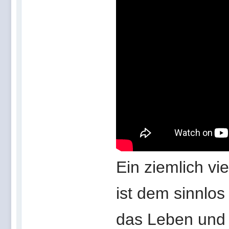
Ein ziemlich vi
ist dem sinnlo
das Leben und z