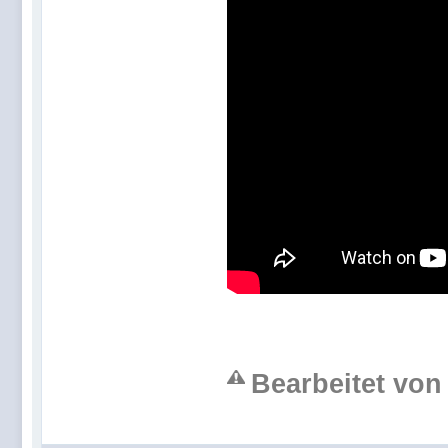
Bearbeitet von 