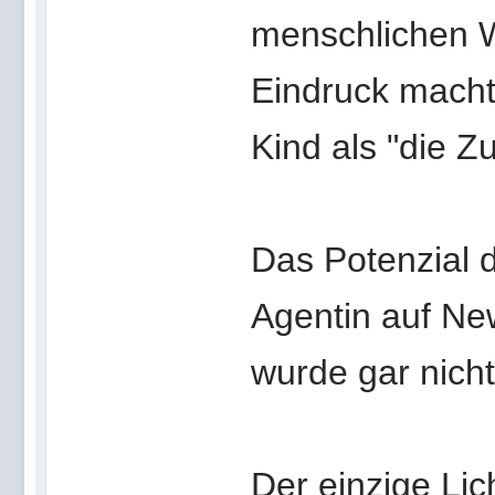
menschlichen W
Eindruck macht,
Kind als "die Zu
Das Potenzial 
Agentin auf Ne
wurde gar nicht
Der einzige Lic