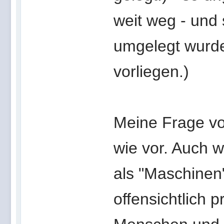
weit weg - und s
umgelegt wurde!
vorliegen.)
Meine Frage vo
wie vor. Auch 
als "Maschinen
offensichtlich 