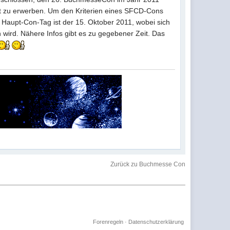
at zu erwerben. Um den Kriterien eines SFCD-Cons
Haupt-Con-Tag ist der 15. Oktober 2011, wobei sich
wird. Nähere Infos gibt es zu gegebener Zeit. Das
Zurück zu Buchmesse Con
Forenregeln
·
Datenschutzerklärung