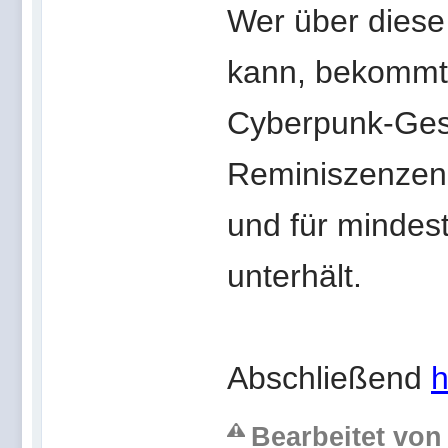
Wer über diese
kann, bekommt 
Cyberpunk-Gesch
Reminiszenzen a
und für mindes
unterhält.
Abschließend
h
Bearbeitet von 