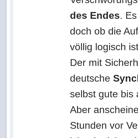
des Endes
. Es
doch ob die Auf
völlig logisch i
Der mit Sicherhe
deutsche
Sync
selbst gute bis
Aber anscheine
Stunden vor Ve