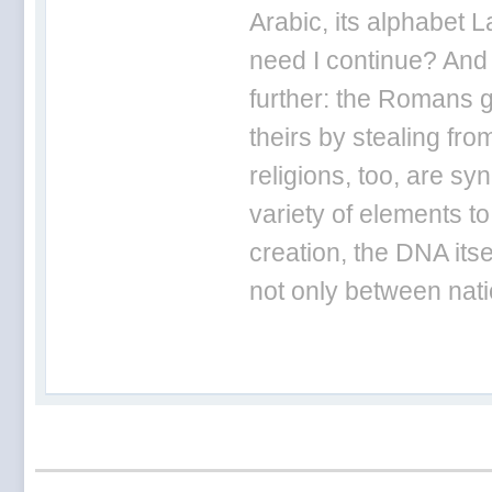
Arabic, its alphabet L
need I continue? And
further: the Romans g
theirs by stealing fr
religions, too, are sy
variety of elements to
creation, the DNA itse
not only between nat