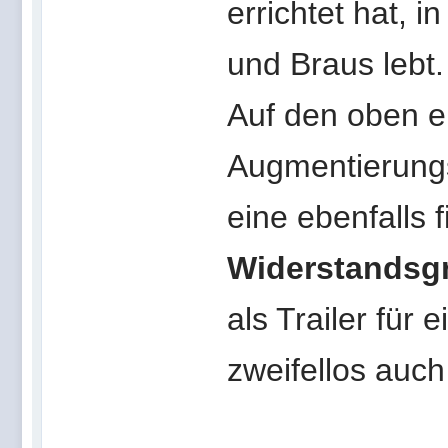
errichtet hat, 
und Braus lebt.
Auf den oben e
Augmentierung
eine ebenfalls f
Widerstandsg
als Trailer für
zweifellos auch