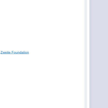
Zweite Foundation