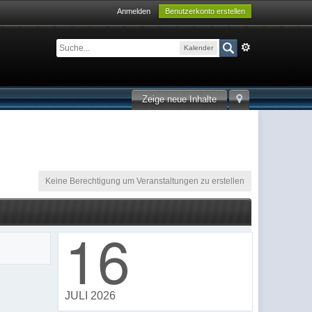
Anmelden
Benutzerkonto erstellen
Kalender
Zeige neue Inhalte
Keine Berechtigung um Veranstaltungen zu erstellen
16
JULI 2026