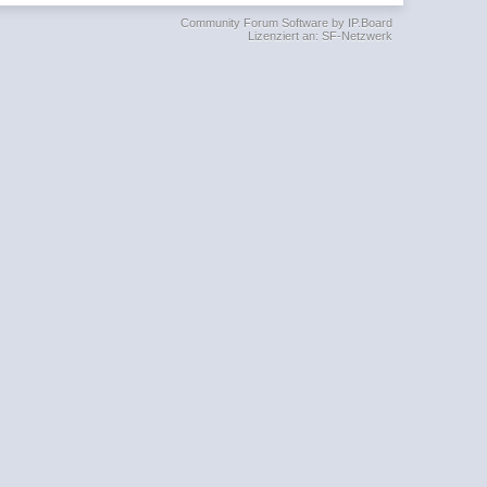
Community Forum Software by IP.Board
Lizenziert an: SF-Netzwerk