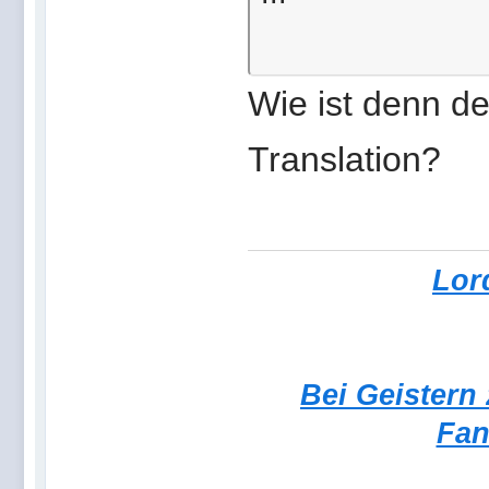
Wie ist denn de
Translation?
Lor
Bei Geistern
Fan