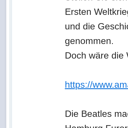
Ersten Weltkrie
und die Geschi
genommen.
Doch wäre die 
https://www.a
Die Beatles ma