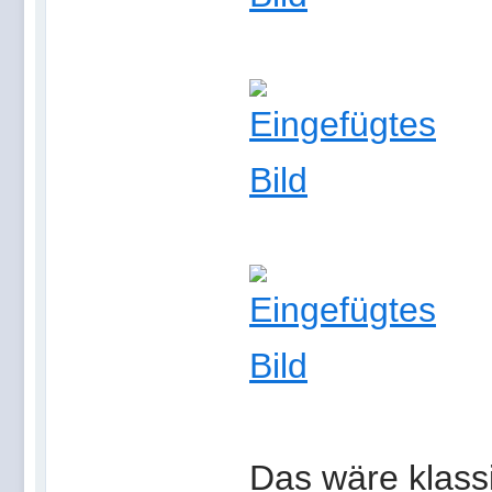
Das wäre klass