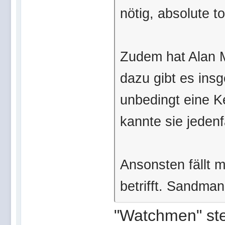
nötig, absolute to
Zudem hat Alan 
dazu gibt es ins
unbedingt eine K
kannte sie jedenfa
Ansonsten fällt 
betrifft. Sandman 
"Watchmen" ste