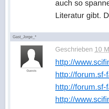
auch so spanne
Literatur gibt.
Gast_Jorge_*
Geschrieben
10 M
http://www.scifi
Guests
http://forum.sf
http://forum.sf
http://www.scifi