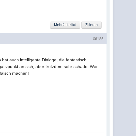
Mehrfachzitat
Zitieren
#6185
 hat auch intelligente Dialoge, die fantastisch
gativpunkt an sich, aber trotzdem sehr schade. Wer
 falsch machen!