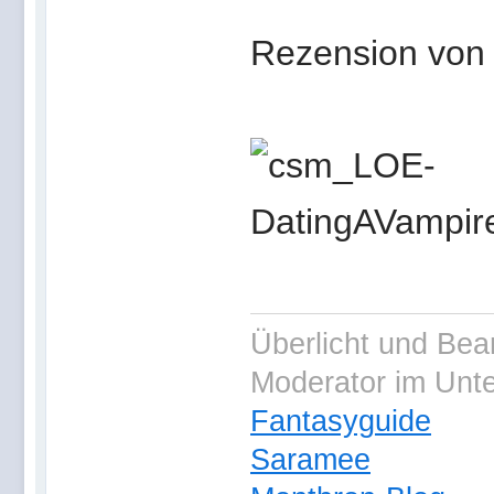
Rezension von 
Überlicht und Bea
Moderator im Unt
Fantasyguide
Saramee