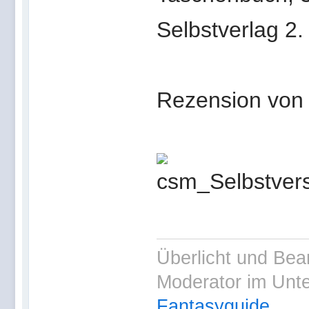
Selbstverlag 2.
Rezension von 
Überlicht und Bea
Moderator im Unt
Fantasyguide