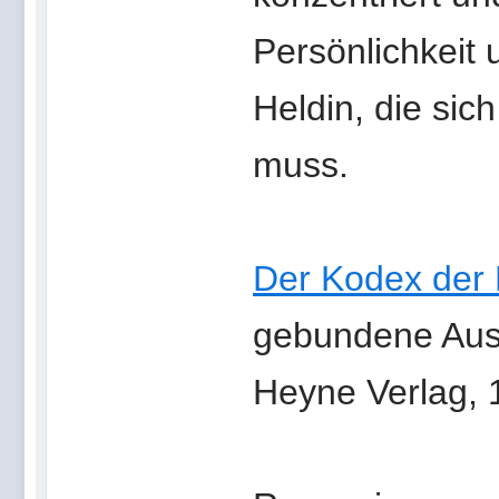
Persönlichkeit 
Heldin, die sic
muss.
Der Kodex der 
gebundene Aus
Heyne Verlag, 