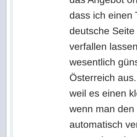
dass ich einen 
deutsche Seite 
verfallen lasse
wesentlich güns
Österreich aus
weil es einen 
wenn man den Hi
automatisch verf