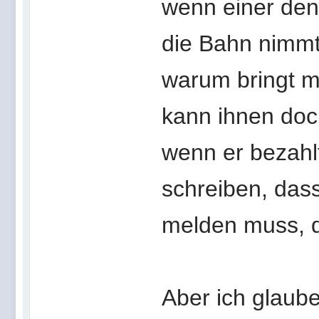
wenn einer den
die Bahn nimmt
warum bringt m
kann ihnen doch
wenn er bezahlt 
schreiben, dass
melden muss, da
Aber ich glaube