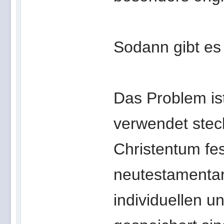
Sodann gibt es 
Das Problem is
verwendet stec
Christentum fes
neutestamentar
individuellen u