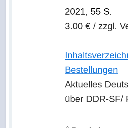
2021, 55 S.
3.00 € / zzgl. 
Inhaltsverzeic
Bestellungen
Aktuelles Deut
über DDR-SF/ 