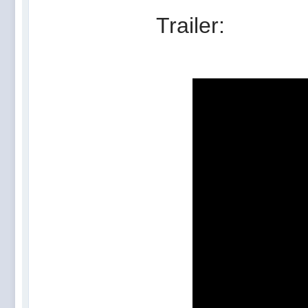
Trailer: