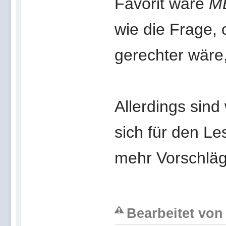
Favorit wäre
M
wie die Frage, 
gerechter wäre
Allerdings sind 
sich für den Le
mehr Vorschläg
Bearbeitet von 