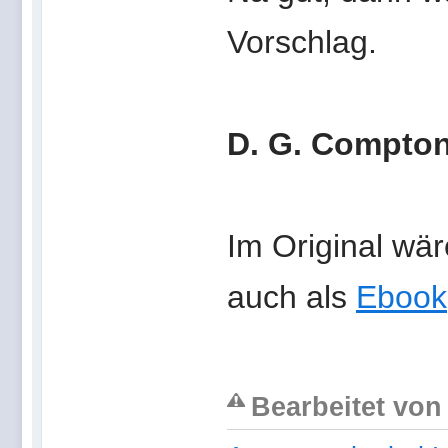
Vorschlag.
D. G. Compto
Im Original wä
auch als
Ebook
Bearbeitet von 