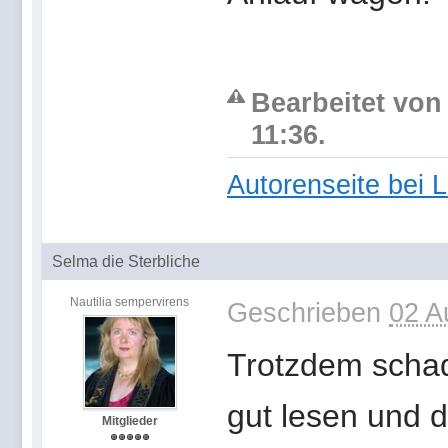
Bearbeitet von
11:36.
Autorenseite bei 
Selma die Sterbliche
Nautilia sempervirens
Geschrieben
02 A
Trotzdem scha
gut lesen und 
Mitglieder