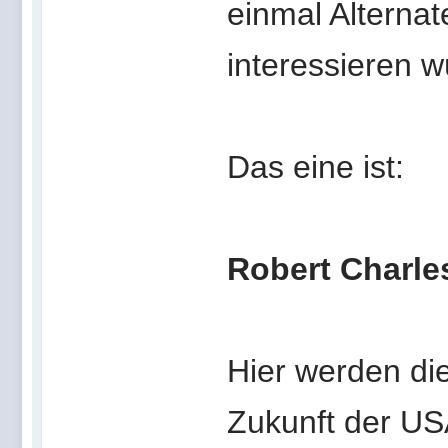
einmal Alternat
interessieren w
Das eine ist:
Robert Charle
Hier werden die
Zukunft der USA