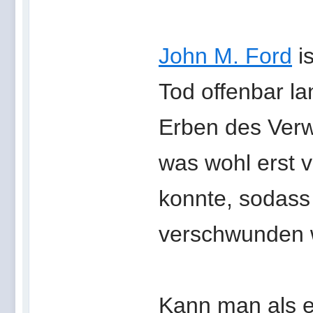
John M. Ford
is
Tod offenbar lan
Erben des Verw
was wohl erst v
konnte, sodass
verschwunden 
Kann man als e