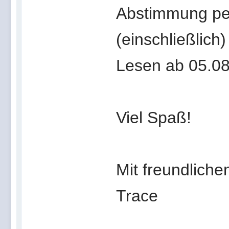
Abstimmung per
(einschließlich
Lesen ab 05.0
Viel Spaß!
Mit freundlich
Trace