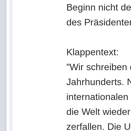
Beginn nicht de
des Präsidente
Klappentext:
"Wir schreiben 
Jahrhunderts.
internationalen
die Welt wiede
zerfallen. Die