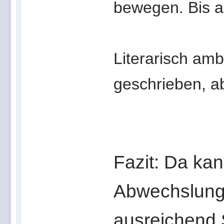
bewegen. Bis al
Literarisch amb
geschrieben, a
Fazit: Da kan
Abwechslungsr
ausreichend 