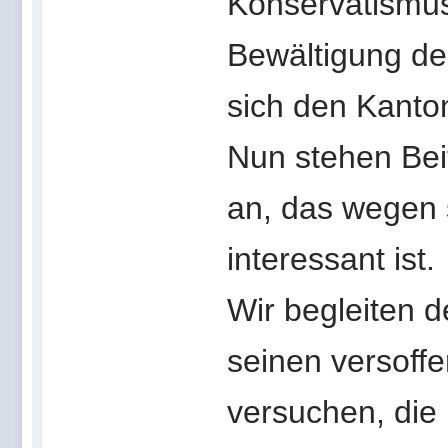
Konservatismus
Bewältigung de
sich den Kanto
Nun stehen Bei
an, das wegen 
interessant ist.
Wir begleiten 
seinen versoffe
versuchen, die