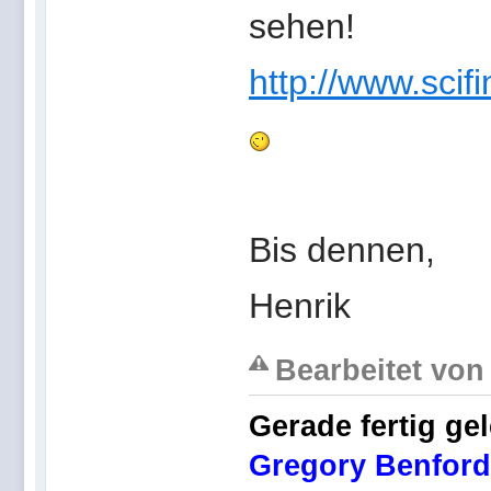
sehen!
http://www.scifi
Bis dennen,
Henrik
Bearbeitet von 
Gerade fertig ge
Gregory Benford