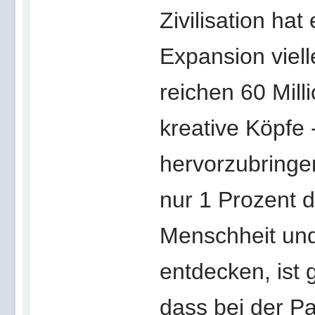
Zivilisation ha
Expansion vielle
reichen 60 Mil
kreative Köpfe 
hervorzubringen
nur 1 Prozent d
Menschheit und
entdecken, ist 
dass bei der Pa