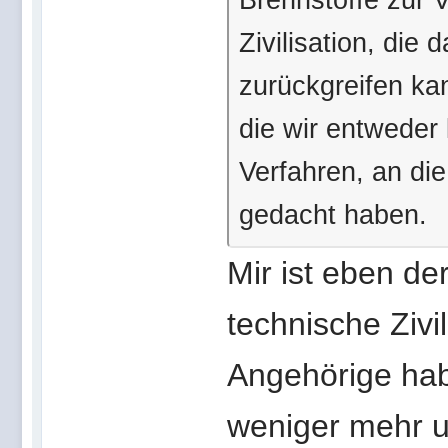
Zivilisation, die
zurückgreifen ka
die wir entweder
Verfahren, an di
gedacht haben.
Mir ist eben d
technische Zivil
Angehörige hab
weniger mehr u