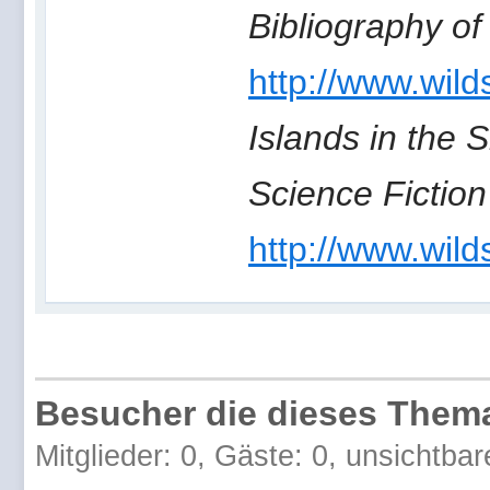
Bibliography of
http://www.wild
Islands in the 
Science Fiction
http://www.wild
Besucher die dieses Thema
Mitglieder: 0, Gäste: 0, unsichtbar