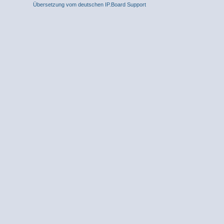
Übersetzung vom deutschen IP.Board Support