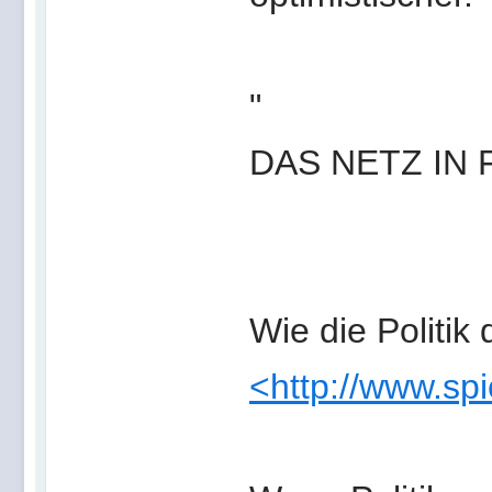
"
DAS NETZ IN
Wie die Politik
<http://www.sp