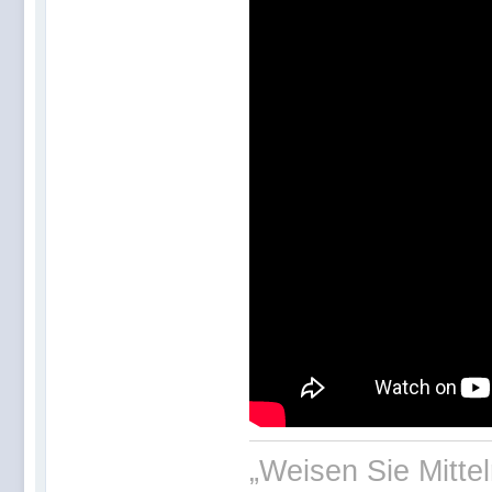
„Weisen Sie Mitte