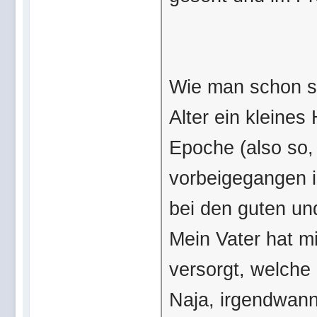
Wie man schon si
Alter ein kleine
Epoche (also so,
vorbeigegangen i
bei den guten un
Mein Vater hat m
versorgt, welche 
Naja, irgendwann