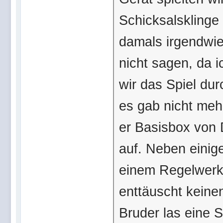
Schicksalsklinge
damals irgendwie
nicht sagen, da 
wir das Spiel dur
es gab nicht meh
er Basisbox von
auf. Neben einig
einem Regelwerk 
enttäuscht keine
Bruder las eine 