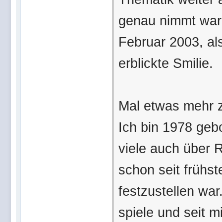
genau nimmt war 
Februar 2003, al
erblickte Smilie.
Mal etwas mehr z
Ich bin 1978 geb
viele auch über 
schon seit frühst
festzustellen war
spiele und seit 