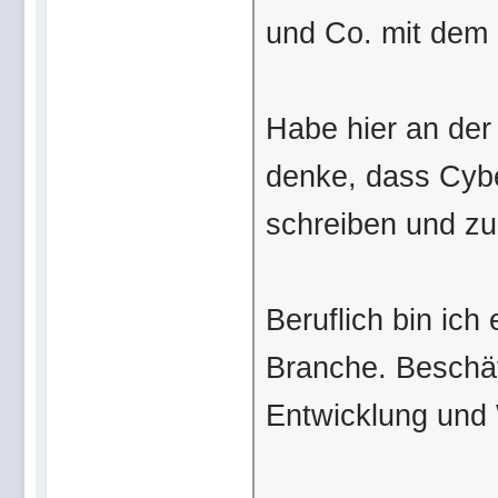
und Co. mit dem 
Habe hier an der
denke, dass Cybe
schreiben und zu 
Beruflich bin ich
Branche. Beschäf
Entwicklung und 