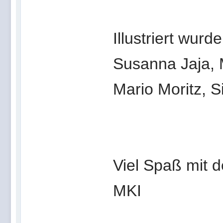
Illustriert wur
Susanna Jaja, 
Mario Moritz, 
Viel Spaß mit 
MKI