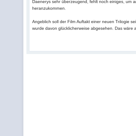
Daenerys sehr überzeugend, fehlt noch einiges, um 
heranzukommen.
Angeblich soll der Film Auftakt einer neuen Trilogie s
wurde davon glücklicherweise abgesehen. Das wäre au