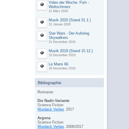
Video der Woche: Fish -
Weltschmerz
21 März 2020
Musik 2020 (Stand 31.1.)
31 Januar 2020
Star Wars - Der Aufstieg
Skywalkers
21 Dezember 2019
Musik 2019 (Stand 15.12.)
15 Dezember 2019
Le Mans 66
18 November 2019
Bibliographie
Romane:
Die Nadir-Variante
Science Fiction
Wurdack Verlag
, 2017
Argona
Science Fiction
Wurdack Verlag
, 2008/2017