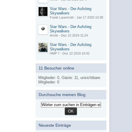
Star Wars - Der Aufstieg
Skywalkers
Frank Lauenroth - Jan 17 2020 10:38
Star Wars - Der Aufstieg
Skywalkers
Armin - Dez 22 2019 11:24
Star Wars - Der Aufstieg
Skywalkers
HMP † - Dez 22 2019 10:42
11 Besucher online
Mitglieder: 0, Gäste: 11, unsichtbare
Mitglieder: 0
Durchsuche meinen Blog
Neueste Einträge