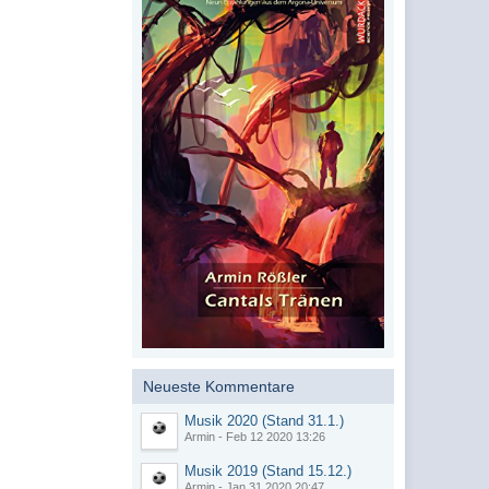
Neueste Kommentare
Musik 2020 (Stand 31.1.)
Armin - Feb 12 2020 13:26
Musik 2019 (Stand 15.12.)
Armin - Jan 31 2020 20:47