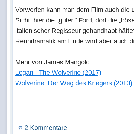
Vorwerfen kann man dem Film auch die u
Sicht: hier die „guten“ Ford, dort die „bö
italienischer Regisseur gehandhabt hätt
Renndramatik am Ende wird aber auch die
Mehr von James Mangold:
Logan - The Wolverine (2017)
Wolverine: Der Weg des Kriegers (2013)
2 Kommentare