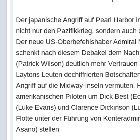
Der japanische Angriff auf Pearl Harbor
nicht nur den Pazifikkrieg, sondern auch 
Der neue US-Oberbefehlshaber Admiral 
schenkt nach diesem Debakel dem Nachri
(Patrick Wilson) deutlich mehr Vertrauen
Laytons Leuten dechiffrierten Botschafte
Angriff auf die Midway-Inseln vermuten. H
amerikanischen Piloten um Dick Best (E
(Luke Evans) und Clarence Dickinson (Lu
Flotte unter der Führung von Konteradm
Asano) stellen.