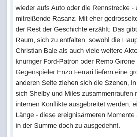
wieder aufs Auto oder die Rennstrecke - 
mitreißende Rasanz. Mit eher gedrosselt
der Rest der Geschichte erzählt: Das gibt
Raum, sich zu entfalten, sowohl die Hau
Christian Bale als auch viele weitere Akt
knurriger Ford-Patron oder Remo Girone a
Gegenspieler Enzo Ferrari liefern eine gr
anderen Seite ziehen sich die Szenen, i
sich Shelby und Miles zusammenraufen 
internen Konflikte ausgebreitet werden, e
Länge - diese ereignisärmeren Momente 
in der Summe doch zu ausgedehnt.