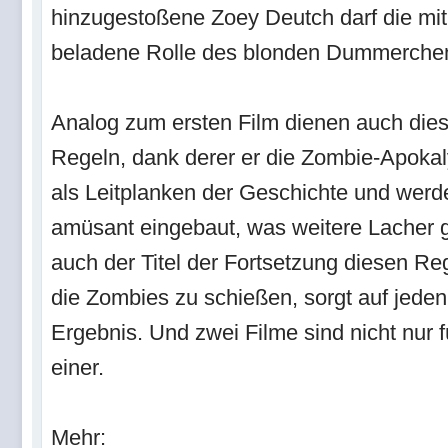
hinzugestoßene Zoey Deutch darf die mit 
beladene Rolle des blonden Dummerchens
Analog zum ersten Film dienen auch di
Regeln, dank derer er die Zombie-Apokal
als Leitplanken der Geschichte und wer
amüsant eingebaut, was weitere Lacher gar
auch der Titel der Fortsetzung diesen Reg
die Zombies zu schießen, sorgt auf jeden
Ergebnis. Und zwei Filme sind nicht nur f
einer.
Mehr: