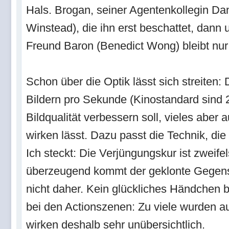
Hals. Brogan, seiner Agentenkollegin Da
Winstead), die ihn erst beschattet, dann 
Freund Baron (Benedict Wong) bleibt nur 
Schon über die Optik lässt sich streiten:
Bildern pro Sekunde (Kinostandard sind 
Bildqualität verbessern soll, vieles aber 
wirken lässt. Dazu passt die Technik, di
Ich steckt: Die Verjüngungskur ist zweife
überzeugend kommt der geklonte Gegens
nicht daher. Kein glückliches Händchen
bei den Actionszenen: Zu viele wurden a
wirken deshalb sehr unübersichtlich.