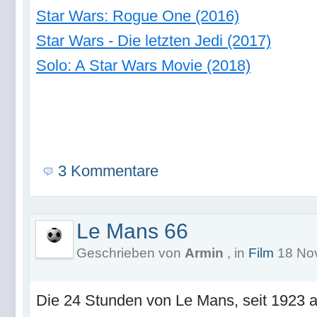
Star Wars: Rogue One (2016)
Star Wars - Die letzten Jedi (2017)
Solo: A Star Wars Movie (2018)
3 Kommentare
Le Mans 66
Geschrieben von
Armin
, in
Film
18 Nov
Die 24 Stunden von Le Mans, seit 1923 a