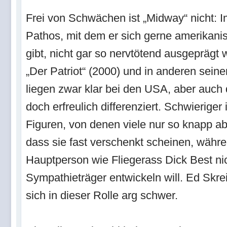
Frei von Schwächen ist „Midway“ nicht: 
Pathos, mit dem er sich gerne amerikanis
gibt, nicht gar so nervtötend ausgeprägt w
„Der Patriot“ (2000) und in anderen seine
liegen zwar klar bei den USA, aber auch 
doch erfreulich differenziert. Schwieriger 
Figuren, von denen viele nur so knapp 
dass sie fast verschenkt scheinen, währ
Hauptperson wie Fliegerass Dick Best nic
Sympathieträger entwickeln will. Ed Skrein
sich in dieser Rolle arg schwer.