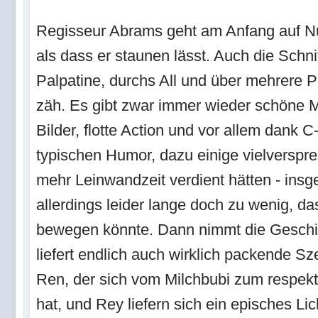
Regisseur Abrams geht am Anfang auf Nu
als dass er staunen lässt. Auch die Schn
Palpatine, durchs All und über mehrere Pl
zäh. Es gibt zwar immer wieder schöne 
Bilder, flotte Action und vor allem dank
typischen Humor, dazu einige vielverspr
mehr Leinwandzeit verdient hätten - insge
allerdings leider lange doch zu wenig, da
bewegen könnte. Dann nimmt die Geschic
liefert endlich auch wirklich packende S
Ren, der sich vom Milchbubi zum respekt
hat, und Rey liefern sich ein episches Li