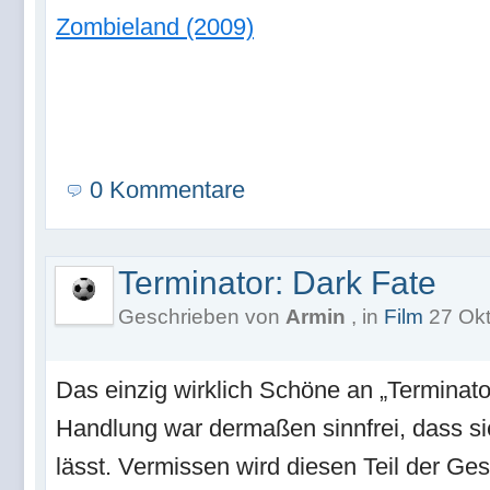
Zombieland (2009)
0 Kommentare
Terminator: Dark Fate
Geschrieben von
Armin
, in
Film
27 Okt
Das einzig wirklich Schöne an „Terminato
Handlung war dermaßen sinnfrei, dass sie 
lässt. Vermissen wird diesen Teil der Ges