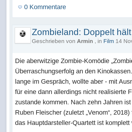
0 Kommentare
Zombieland: Doppelt hält
Geschrieben von
Armin
, in
Film
14 Nov
Die aberwitzige Zombie-Komödie „Zombie
Überraschungserfolg an den Kinokassen.
lange im Gespräch, wollte aber - mit Aus
für eine dann allerdings nicht realisierte 
zustande kommen. Nach zehn Jahren ist 
Ruben Fleischer (zuletzt „Venom“, 2018) 
das Hauptdarsteller-Quartett ist komplet