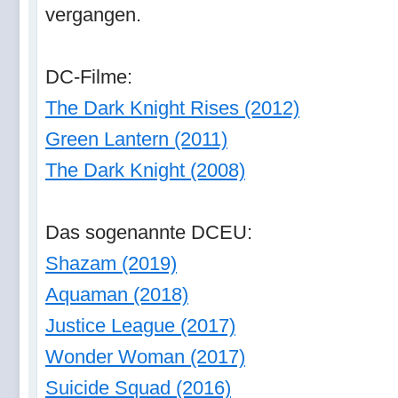
vergangen.
DC-Filme:
The Dark Knight Rises (2012)
Green Lantern (2011)
The Dark Knight (2008)
Das sogenannte DCEU:
Shazam (2019)
Aquaman (2018)
Justice League (2017)
Wonder Woman (2017)
Suicide Squad (2016)