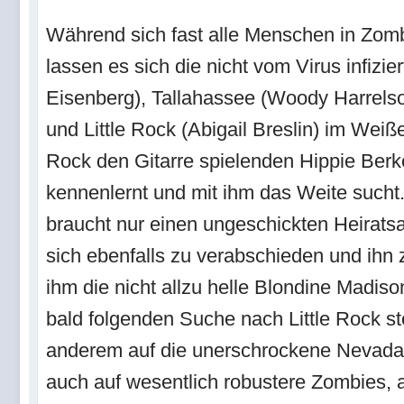
Während sich fast alle Menschen in Zom
lassen es sich die nicht vom Virus infizi
Eisenberg), Tallahassee (Woody Harrels
und Little Rock (Abigail Breslin) im Weiß
Rock den Gitarre spielenden Hippie Berk
kennenlernt und mit ihm das Weite sucht
braucht nur einen ungeschickten Heirat
sich ebenfalls zu verabschieden und ihn 
ihm die nicht allzu helle Blondine Madiso
bald folgenden Suche nach Little Rock st
anderem auf die unerschrockene Nevada
auch auf wesentlich robustere Zombies, a