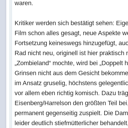
waren.
Kritiker werden sich bestätigt sehen: Eig
Film schon alles gesagt, neue Aspekte w
Fortsetzung keineswegs hinzugefügt, auc
Rad nicht neu, originell ist hier praktisch
„Zombieland“ mochte, wird bei „Doppelt h
Grinsen nicht aus dem Gesicht bekommen.
im Ansatz gruselig, höchstens gelegentlic
vor allem eben richtig komisch. Dazu trä
Eisenberg/Harrelson den größten Teil bei,
permanent gegenseitig zuspielt. Die D
leider deutlich stiefmütterlicher behandelt