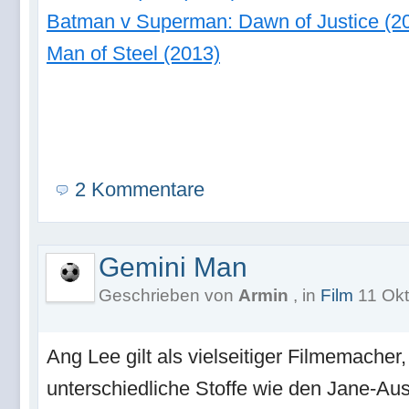
Batman v Superman: Dawn of Justice (2
Man of Steel (2013)
2 Kommentare
Gemini Man
Geschrieben von
Armin
, in
Film
11 Okt
Ang Lee gilt als vielseitiger Filmemacher
unterschiedliche Stoffe wie den Jane-Aus