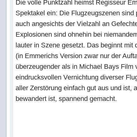
Die volle Punktzahl heimst Regisseur Em
Spektakel ein: Die Flugzeugszenen sind 
auch angesichts der Vielzahl an Gefecht
Explosionen sind ohnehin bei niemandem 
lauter in Szene gesetzt. Das beginnt mit 
(in Emmerichs Version zwar nur der Aufta
überzeugender als in Michael Bays Film 
eindrucksvollen Vernichtung diverser Flu
aller Zerstörung einfach gut aus und ist,
bewandert ist, spannend gemacht.