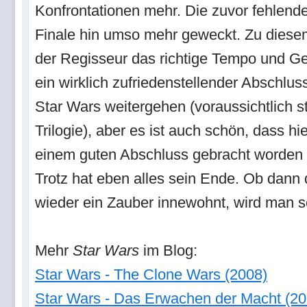
Konfrontationen mehr. Die zuvor fehlen
Finale hin umso mehr geweckt. Zu diese
der Regisseur das richtige Tempo und G
ein wirklich zufriedenstellender Abschluss
Star Wars weitergehen (voraussichtlich s
Trilogie), aber es ist auch schön, dass h
einem guten Abschluss gebracht worden
Trotz hat eben alles sein Ende. Ob dan
wieder ein Zauber innewohnt, wird man 
Mehr
Star Wars
im Blog:
Star Wars - The Clone Wars (2008)
Star Wars - Das Erwachen der Macht (20