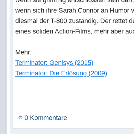
wenn sich ihre Sarah Connor an Humor ve
diesmal der T-800 zuständig. Der rettet d
eines soliden Action-Films, mehr aber auc
Mehr:
Terminator: Genisys (2015)
Terminator: Die Erlösung (2009)
0 Kommentare