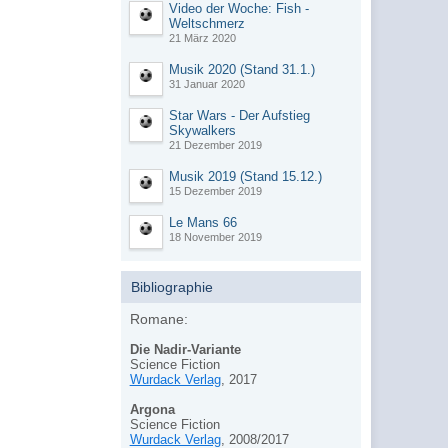
Video der Woche: Fish -
Weltschmerz
21 März 2020
Musik 2020 (Stand 31.1.)
31 Januar 2020
Star Wars - Der Aufstieg
Skywalkers
21 Dezember 2019
Musik 2019 (Stand 15.12.)
15 Dezember 2019
Le Mans 66
18 November 2019
Bibliographie
Romane:
Die Nadir-Variante
Science Fiction
Wurdack Verlag
, 2017
Argona
Science Fiction
Wurdack Verlag
, 2008/2017