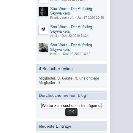
Star Wars - Der Aufstieg
Skywalkers
Frank Lauenroth - Jan 17 2020 10:38
Star Wars - Der Aufstieg
Skywalkers
Armin - Dez 22 2019 11:24
Star Wars - Der Aufstieg
Skywalkers
HMP † - Dez 22 2019 10:42
4 Besucher online
Mitglieder: 0, Gäste: 4, unsichtbare
Mitglieder: 0
Durchsuche meinen Blog
Neueste Einträge