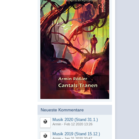
Neueste Kommentare
Musik 2020 (Stand 31.1.)
Armin - Feb 12 2020 13:26
Musik 2019 (Stand 15.12.)
Armin - Jan 31 2020 20:47