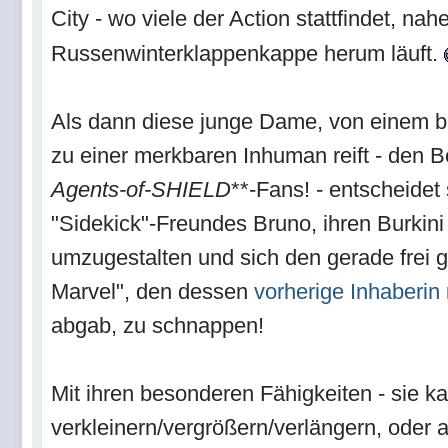
City - wo viele der Action stattfindet, na
Russenwinterklappenkappe herum läuft.
Als dann diese junge Dame, von einem b
zu einer merkbaren Inhuman reift - den B
Agents-of-SHIELD
**-Fans! - entscheidet s
"Sidekick"-Freundes Bruno, ihren Burkin
umzugestalten und sich den gerade fre
Marvel", den dessen
vorherige Inhaberin
abgab, zu schnappen!
Mit ihren besonderen Fähigkeiten - sie ka
verkleinern/vergrößern/verlängern, oder 