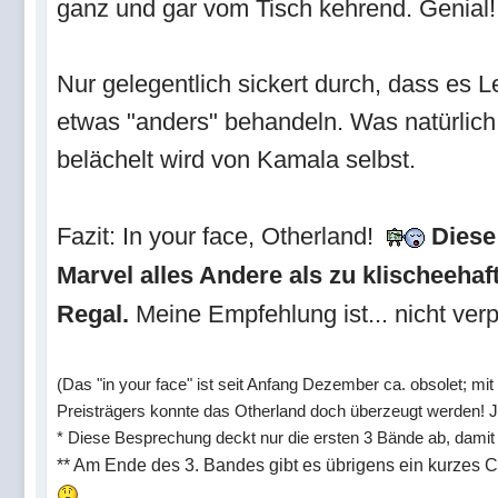
ganz und gar vom Tisch kehrend. Genial
Nur gelegentlich sickert durch, dass es L
etwas "anders" behandeln. Was natürlich 
belächelt wird von Kamala selbst.
Fazit: In your face, Otherland!
Diese
Marvel alles Andere als zu klischeehaf
Regal.
Meine Empfehlung ist... nicht ver
(Das "in your face" ist seit Anfang Dezember ca. obsolet; mit
Preisträgers konnte das Otherland doch überzeugt werden! 
* Diese Besprechung deckt nur die ersten 3 Bände ab, damit d
** Am Ende des 3. Bandes gibt es übrigens ein kurzes C