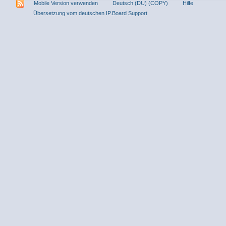
Mobile Version verwenden
Deutsch (DU) (COPY)
Hilfe
Übersetzung vom deutschen IP.Board Support