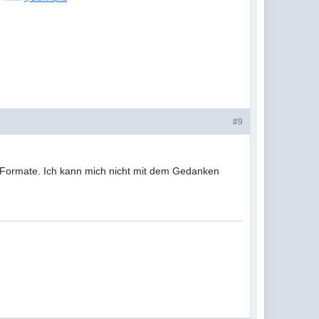
#9
 Formate. Ich kann mich nicht mit dem Gedanken