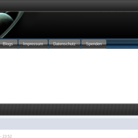
Blogs
Impressum
Datenschutz
Spenden
- 23:52